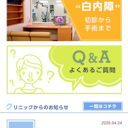
2026.04.24