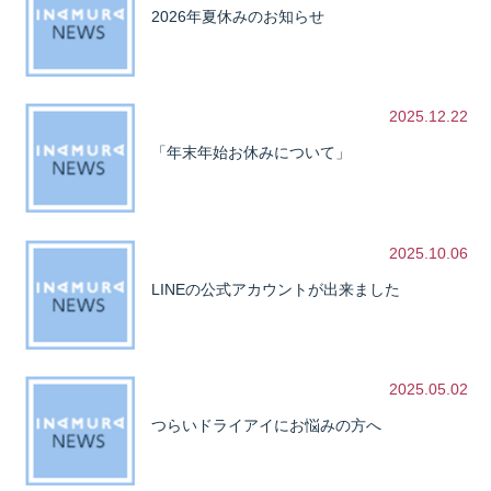
2026年夏休みのお知らせ
2025.12.22
「年末年始お休みについて」
2025.10.06
LINEの公式アカウントが出来ました
2025.05.02
つらいドライアイにお悩みの方へ