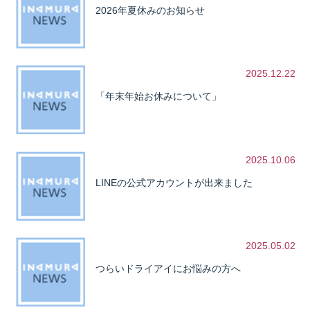
2026年夏休みのお知らせ
2025.12.22
「年末年始お休みについて」
2025.10.06
LINEの公式アカウントが出来ました
2025.05.02
つらいドライアイにお悩みの方へ