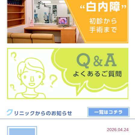
2026.04.24