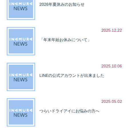
2026年夏休みのお知らせ
2025.12.22
「年末年始お休みについて」
2025.10.06
LINEの公式アカウントが出来ました
2025.05.02
つらいドライアイにお悩みの方へ