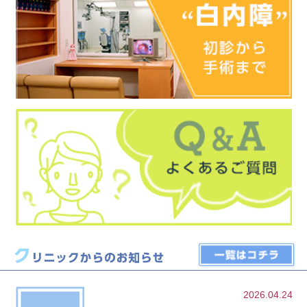
2026.04.24