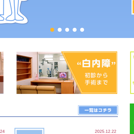
.24
2025.12.22