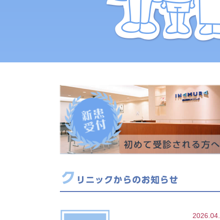
2026.04