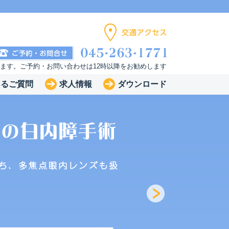
います。ご予約・お問い合わせは12時以降をお勧めします
あるご質問
求人情報
ダウンロード