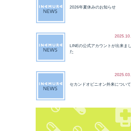
2026年夏休みのお知らせ
2025.10
LINEの公式アカウントが出来ま
た
2025.03
セカンドオピニオン外来について