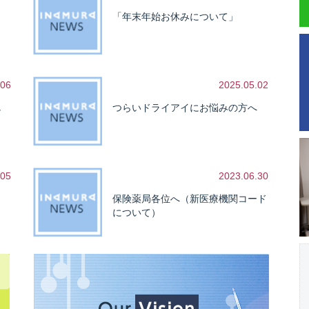
「年末年始お休みについて」
.06
2025.05.02
し
つらいドライアイにお悩みの方へ
.05
2023.06.30
保険薬局各位へ（新医療機関コード
について）