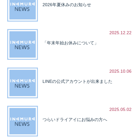
2026年夏休みのお知らせ
2025.12.22
「年末年始お休みについて」
2025.10.06
LINEの公式アカウントが出来ました
2025.05.02
つらいドライアイにお悩みの方へ