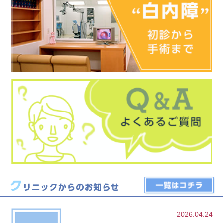
2026.04.24