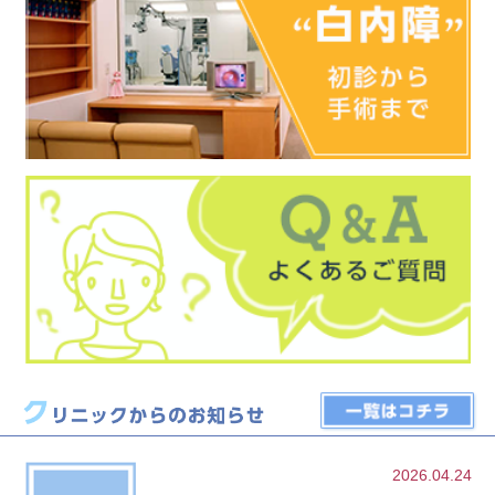
2026.04.24