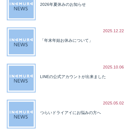
2026年夏休みのお知らせ
2025.12.22
「年末年始お休みについて」
2025.10.06
LINEの公式アカウントが出来ました
2025.05.02
つらいドライアイにお悩みの方へ