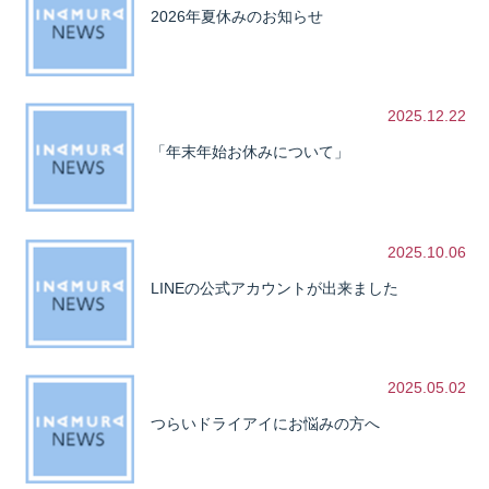
2026年夏休みのお知らせ
2025.12.22
「年末年始お休みについて」
2025.10.06
LINEの公式アカウントが出来ました
2025.05.02
つらいドライアイにお悩みの方へ