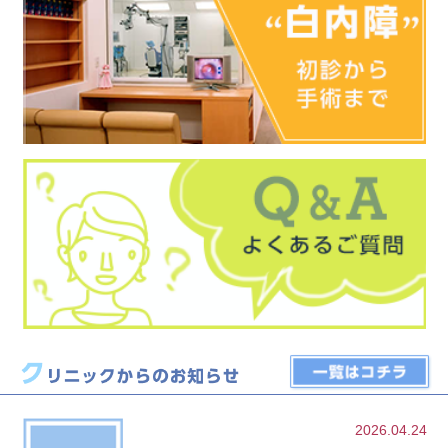
2026.04.24