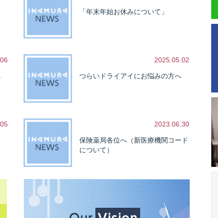
「年末年始お休みについて」
.06
2025.05.02
し
つらいドライアイにお悩みの方へ
.05
2023.06.30
保険薬局各位へ（新医療機関コード
について）