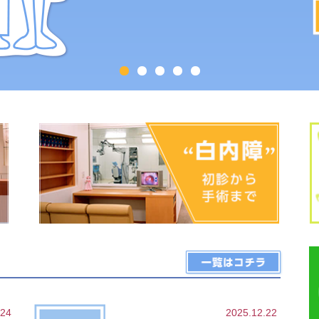
.24
2025.12.22