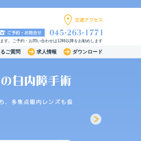
います。ご予約・お問い合わせは12時以降をお勧めします
あるご質問
求人情報
ダウンロード