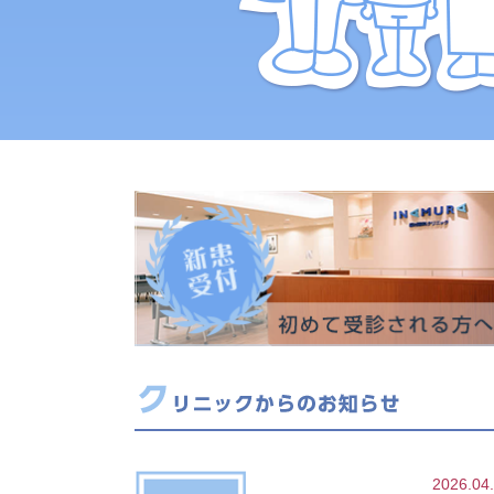
2026.04