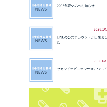
2026年夏休みのお知らせ
2025.10
LINEの公式アカウントが出来ま
た
2025.03
セカンドオピニオン外来について