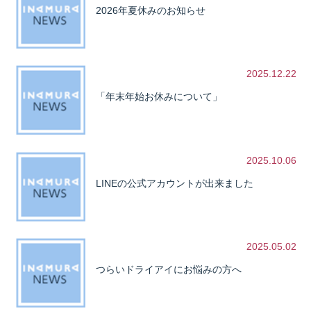
2026年夏休みのお知らせ
2025.12.22
「年末年始お休みについて」
2025.10.06
LINEの公式アカウントが出来ました
2025.05.02
つらいドライアイにお悩みの方へ