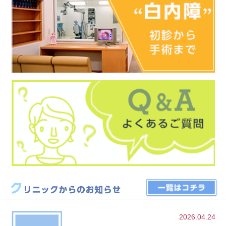
2026.04.24