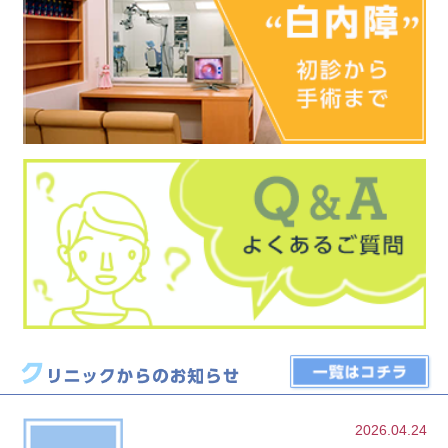
2026.04.24