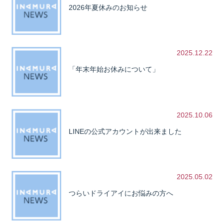
2026年夏休みのお知らせ
2025.12.22
「年末年始お休みについて」
2025.10.06
LINEの公式アカウントが出来ました
2025.05.02
つらいドライアイにお悩みの方へ