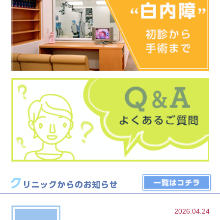
2026.04.24