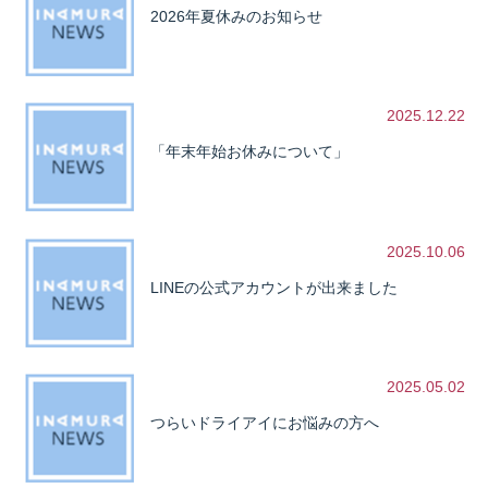
2026年夏休みのお知らせ
2025.12.22
「年末年始お休みについて」
2025.10.06
LINEの公式アカウントが出来ました
2025.05.02
つらいドライアイにお悩みの方へ