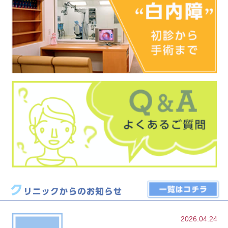
2026.04.24