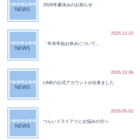
2026年夏休みのお知らせ
2025.12.22
「年末年始お休みについて」
2025.10.06
LINEの公式アカウントが出来ました
2025.05.02
つらいドライアイにお悩みの方へ