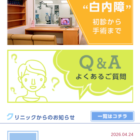
2026.04.24