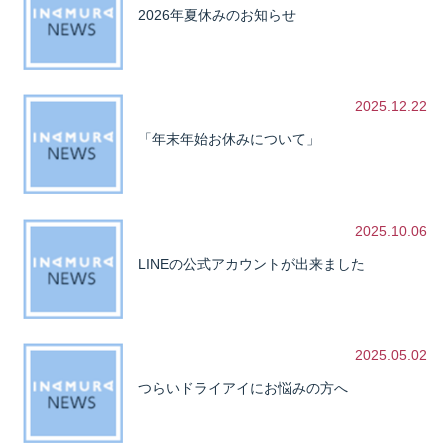
2026年夏休みのお知らせ
2025.12.22
「年末年始お休みについて」
2025.10.06
LINEの公式アカウントが出来ました
2025.05.02
つらいドライアイにお悩みの方へ