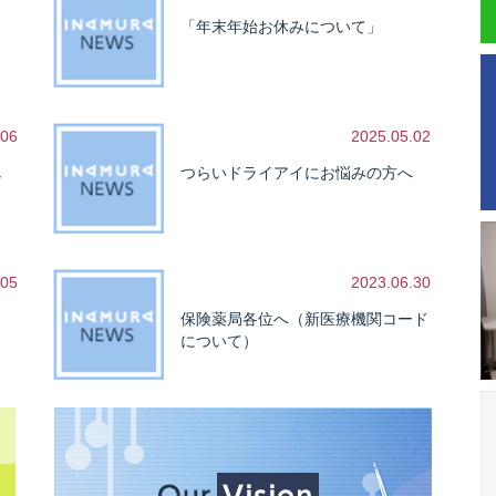
「年末年始お休みについて」
.06
2025.05.02
し
つらいドライアイにお悩みの方へ
.05
2023.06.30
保険薬局各位へ（新医療機関コード
について）