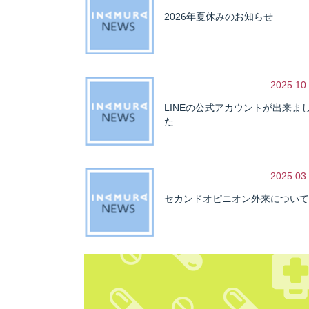
2026年夏休みのお知らせ
2025.10
LINEの公式アカウントが出来ま
た
2025.03
セカンドオピニオン外来について