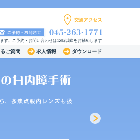
います。ご予約・お問い合わせは12時以降をお勧めします
あるご質問
求人情報
ダウンロード