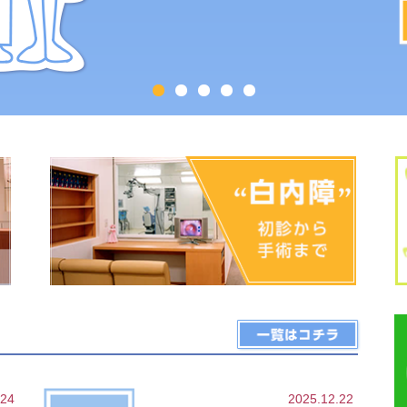
.24
2025.12.22