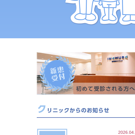
2026.04