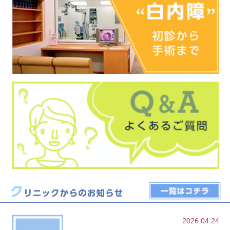
2026.04.24