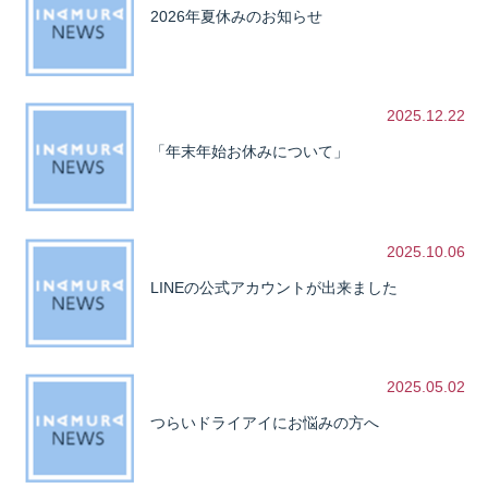
2026年夏休みのお知らせ
2025.12.22
「年末年始お休みについて」
2025.10.06
LINEの公式アカウントが出来ました
2025.05.02
つらいドライアイにお悩みの方へ