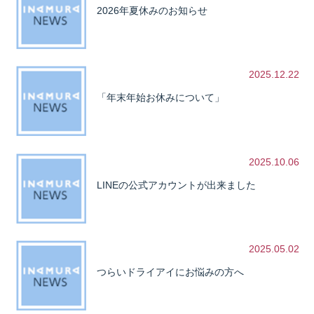
2026年夏休みのお知らせ
2025.12.22
「年末年始お休みについて」
2025.10.06
LINEの公式アカウントが出来ました
2025.05.02
つらいドライアイにお悩みの方へ