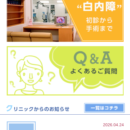
2026.04.24