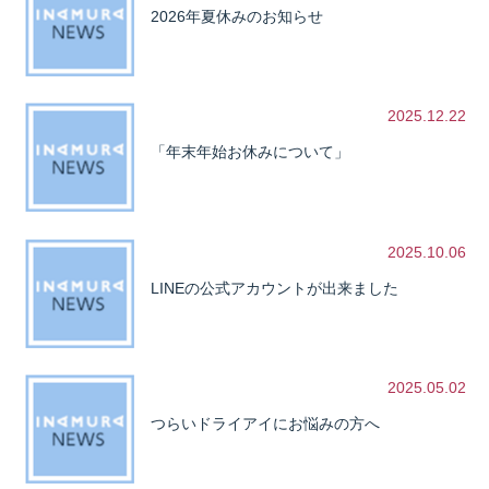
2026年夏休みのお知らせ
2025.12.22
「年末年始お休みについて」
2025.10.06
LINEの公式アカウントが出来ました
2025.05.02
つらいドライアイにお悩みの方へ