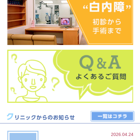
2026.04.24