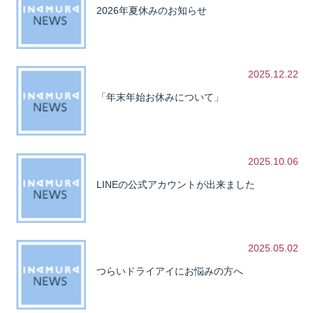
2026年夏休みのお知らせ
2025.12.22
「年末年始お休みについて」
2025.10.06
LINEの公式アカウントが出来ました
2025.05.02
つらいドライアイにお悩みの方へ