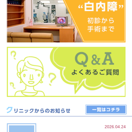
2026.04.24