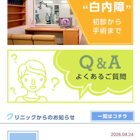
2026.04.24