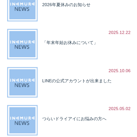
2026年夏休みのお知らせ
2025.12.22
「年末年始お休みについて」
2025.10.06
LINEの公式アカウントが出来ました
2025.05.02
つらいドライアイにお悩みの方へ