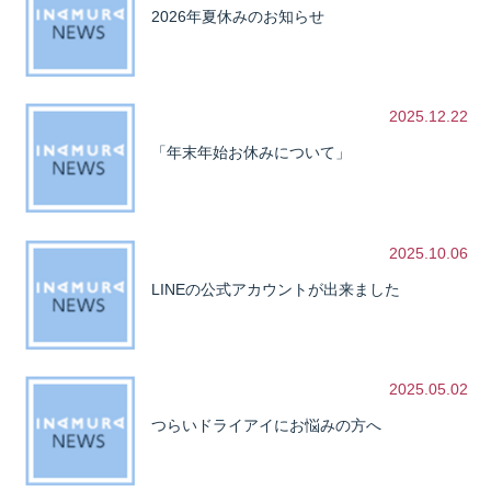
2026年夏休みのお知らせ
2025.12.22
「年末年始お休みについて」
2025.10.06
LINEの公式アカウントが出来ました
2025.05.02
つらいドライアイにお悩みの方へ