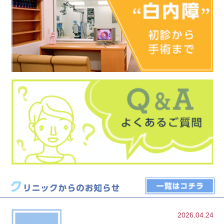
2026.04.24