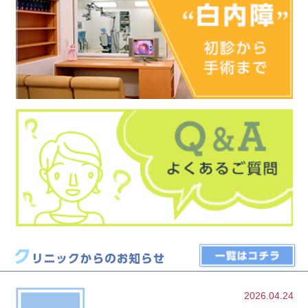
2026.04.24