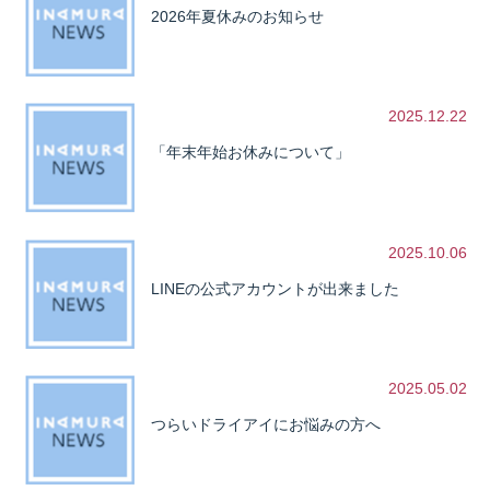
2026年夏休みのお知らせ
2025.12.22
「年末年始お休みについて」
2025.10.06
LINEの公式アカウントが出来ました
2025.05.02
つらいドライアイにお悩みの方へ