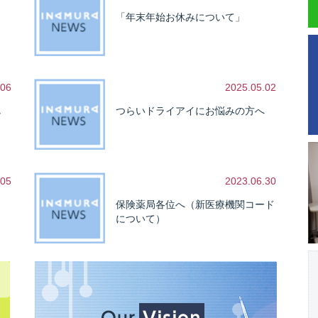
「年末年始お休みについて」
.06
2025.05.02
し
つらいドライアイにお悩みの方へ
.05
2023.06.30
保険薬局各位へ（新医療機関コード
について）