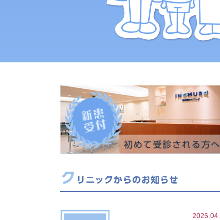
2026.04