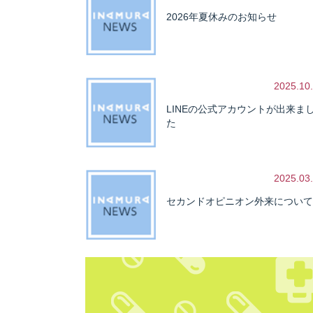
2026年夏休みのお知らせ
2025.10
LINEの公式アカウントが出来ま
た
2025.03
セカンドオピニオン外来について