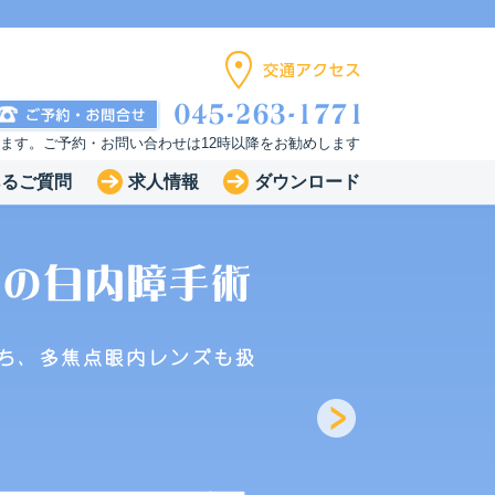
います。ご予約・お問い合わせは12時以降をお勧めします
あるご質問
求人情報
ダウンロード