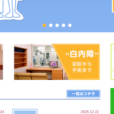
.24
2025.12.22