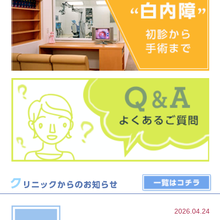
2026.04.24