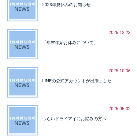
2026年夏休みのお知らせ
2025.12.22
「年末年始お休みについて」
2025.10.06
LINEの公式アカウントが出来ました
2025.05.02
つらいドライアイにお悩みの方へ