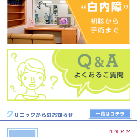
2026.04.24