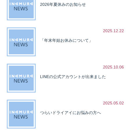
2026年夏休みのお知らせ
2025.12.22
「年末年始お休みについて」
2025.10.06
LINEの公式アカウントが出来ました
2025.05.02
つらいドライアイにお悩みの方へ