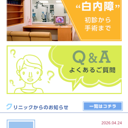
2026.04.24