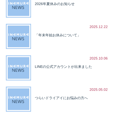
2026年夏休みのお知らせ
2025.12.22
「年末年始お休みについて」
2025.10.06
LINEの公式アカウントが出来ました
2025.05.02
つらいドライアイにお悩みの方へ