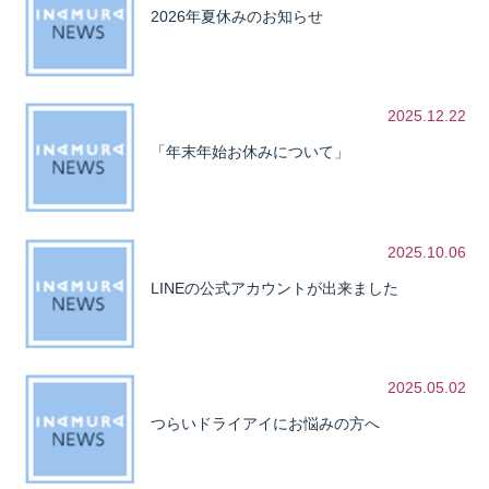
2026年夏休みのお知らせ
2025.12.22
「年末年始お休みについて」
2025.10.06
LINEの公式アカウントが出来ました
2025.05.02
つらいドライアイにお悩みの方へ