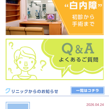
2026.04.24