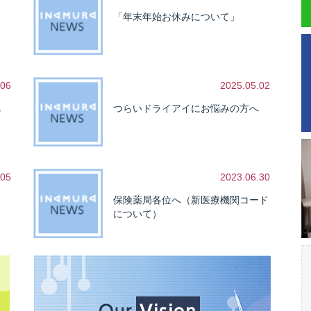
「年末年始お休みについて」
.06
2025.05.02
し
つらいドライアイにお悩みの方へ
.05
2023.06.30
保険薬局各位へ（新医療機関コード
について）