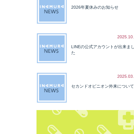
2026年夏休みのお知らせ
2025.10
LINEの公式アカウントが出来ま
た
2025.03
セカンドオピニオン外来について