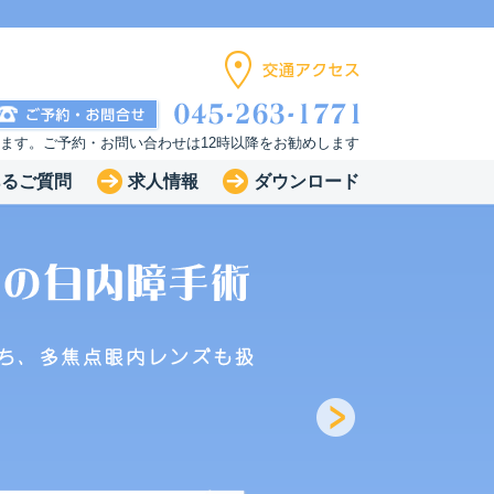
います。ご予約・お問い合わせは12時以降をお勧めします
あるご質問
求人情報
ダウンロード