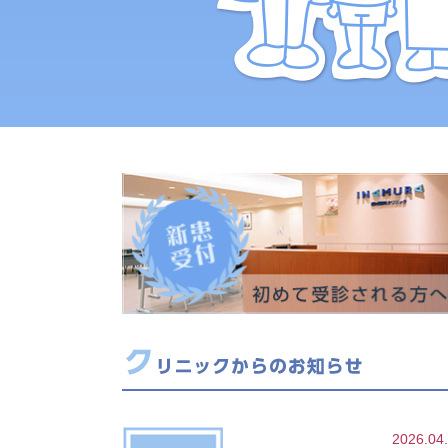
2026.04