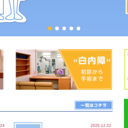
.24
2025.12.22