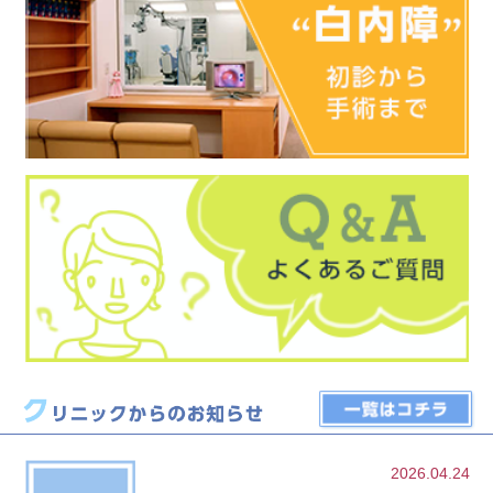
2026.04.24