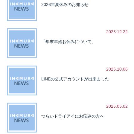
2026年夏休みのお知らせ
2025.12.22
「年末年始お休みについて」
2025.10.06
LINEの公式アカウントが出来ました
2025.05.02
つらいドライアイにお悩みの方へ