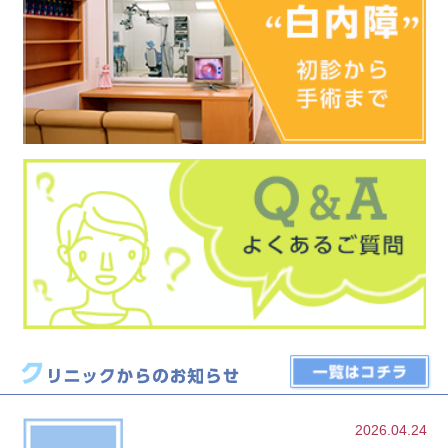
2026.04.24