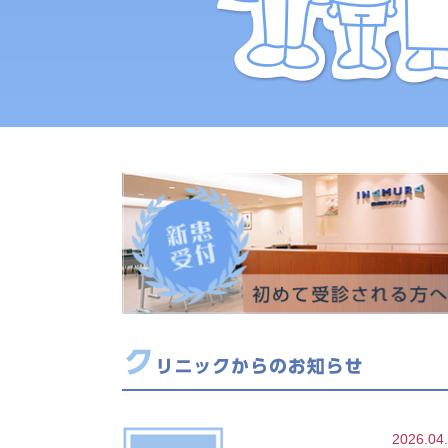
2026.04