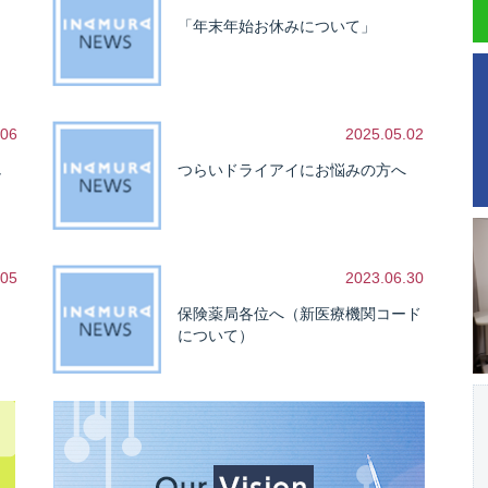
「年末年始お休みについて」
.06
2025.05.02
し
つらいドライアイにお悩みの方へ
.05
2023.06.30
保険薬局各位へ（新医療機関コード
について）