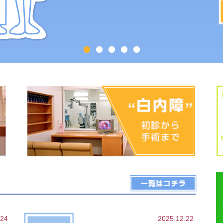
.24
2025.12.22