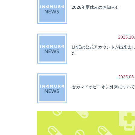
2026年夏休みのお知らせ
2025.10
LINEの公式アカウントが出来ま
た
2025.03
セカンドオピニオン外来について