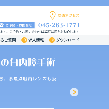
います。ご予約・お問い合わせは12時以降をお勧めします
あるご質問
求人情報
ダウンロード