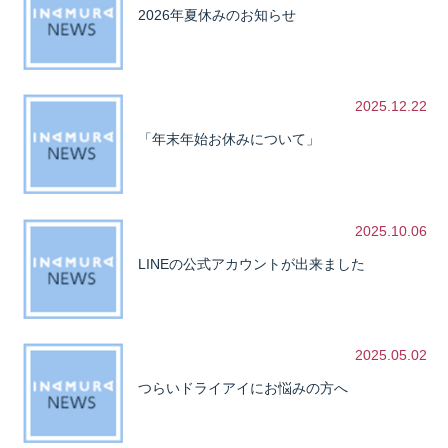
2026年夏休みのお知らせ
2025.12.22
「年末年始お休みについて」
2025.10.06
LINEの公式アカウントが出来ました
2025.05.02
つらいドライアイにお悩みの方へ