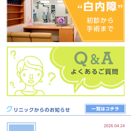
2026.04.24