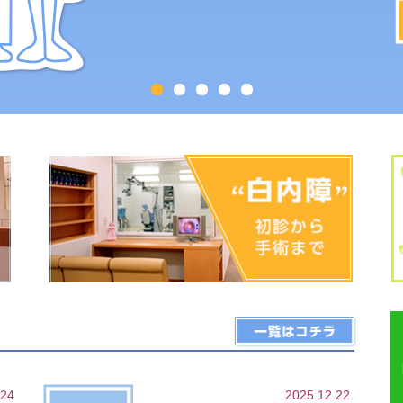
.24
2025.12.22