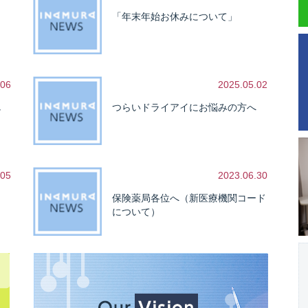
「年末年始お休みについて」
.06
2025.05.02
し
つらいドライアイにお悩みの方へ
.05
2023.06.30
保険薬局各位へ（新医療機関コード
について）