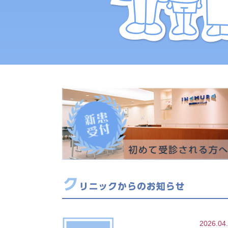
2026.04