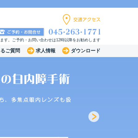
います。ご予約・お問い合わせは12時以降をお勧めします
あるご質問
求人情報
ダウンロード