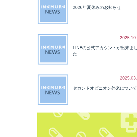
2026年夏休みのお知らせ
2025.10
LINEの公式アカウントが出来ま
た
2025.03
セカンドオピニオン外来について