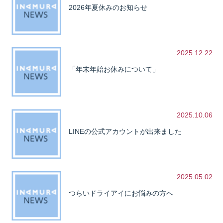
2026年夏休みのお知らせ
2025.12.22
「年末年始お休みについて」
2025.10.06
LINEの公式アカウントが出来ました
2025.05.02
つらいドライアイにお悩みの方へ