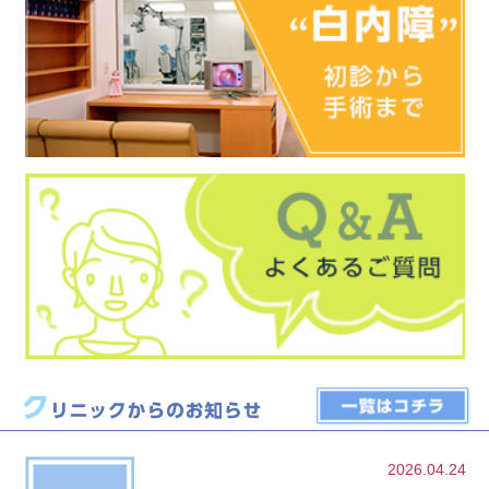
2026.04.24