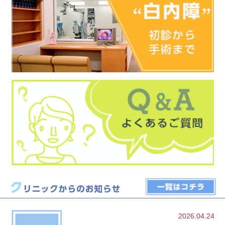
2026.04.24