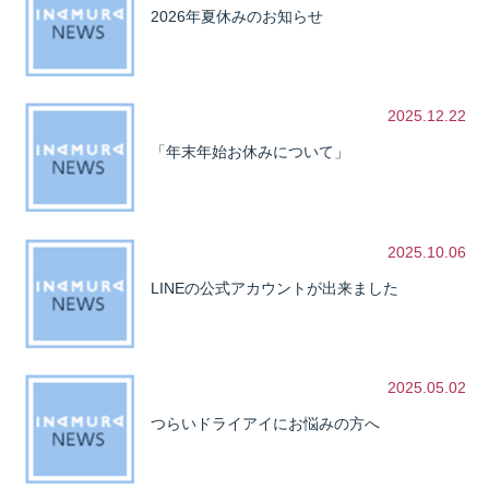
2026年夏休みのお知らせ
2025.12.22
「年末年始お休みについて」
2025.10.06
LINEの公式アカウントが出来ました
2025.05.02
つらいドライアイにお悩みの方へ