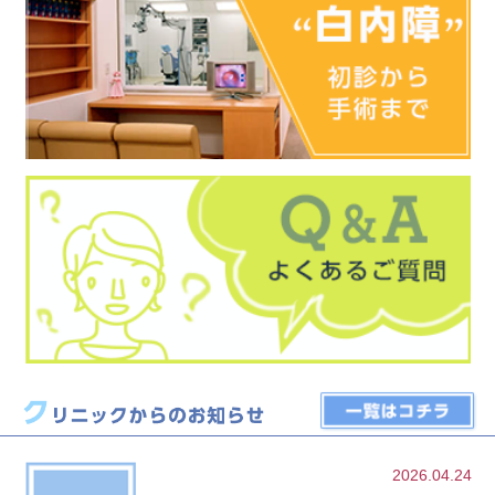
2026.04.24