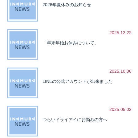
2026年夏休みのお知らせ
2025.12.22
「年末年始お休みについて」
2025.10.06
LINEの公式アカウントが出来ました
2025.05.02
つらいドライアイにお悩みの方へ