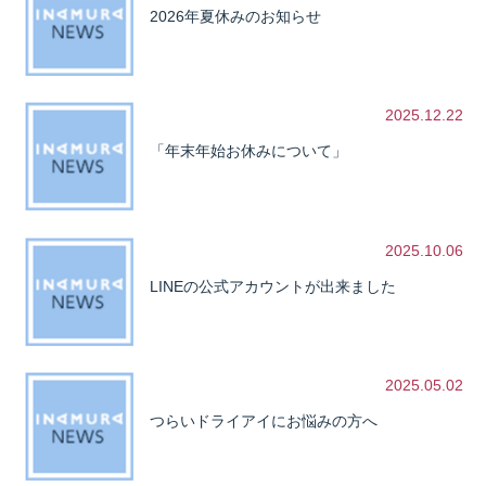
2026年夏休みのお知らせ
2025.12.22
「年末年始お休みについて」
2025.10.06
LINEの公式アカウントが出来ました
2025.05.02
つらいドライアイにお悩みの方へ