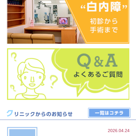
2026.04.24