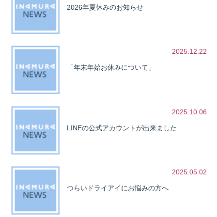
2026年夏休みのお知らせ
2025.12.22
「年末年始お休みについて」
2025.10.06
LINEの公式アカウントが出来ました
2025.05.02
つらいドライアイにお悩みの方へ