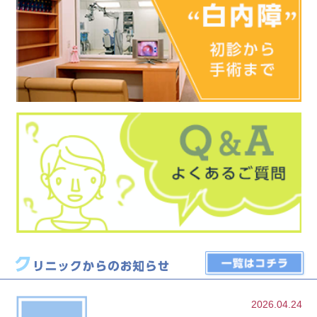
2026.04.24