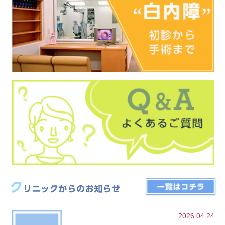
2026.04.24