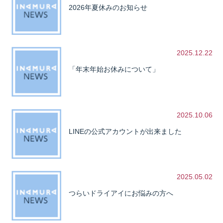
2026年夏休みのお知らせ
2025.12.22
「年末年始お休みについて」
2025.10.06
LINEの公式アカウントが出来ました
2025.05.02
つらいドライアイにお悩みの方へ