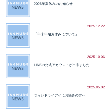
2026年夏休みのお知らせ
2025.12.22
「年末年始お休みについて」
2025.10.06
LINEの公式アカウントが出来ました
2025.05.02
つらいドライアイにお悩みの方へ