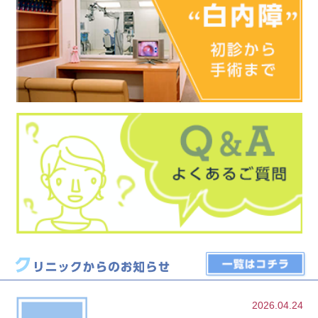
2026.04.24