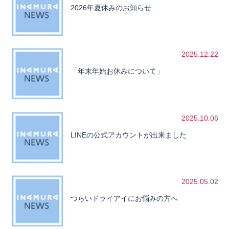
2026年夏休みのお知らせ
2025.12.22
「年末年始お休みについて」
2025.10.06
LINEの公式アカウントが出来ました
2025.05.02
つらいドライアイにお悩みの方へ