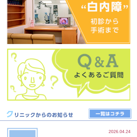
2026.04.24