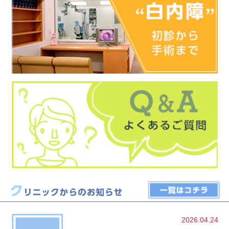
2026.04.24