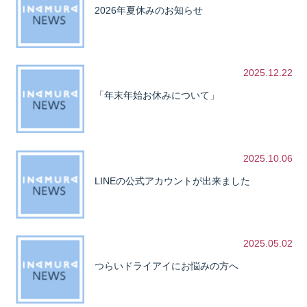
2026年夏休みのお知らせ
2025.12.22
「年末年始お休みについて」
2025.10.06
LINEの公式アカウントが出来ました
2025.05.02
つらいドライアイにお悩みの方へ