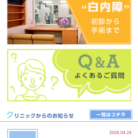
2026.04.24