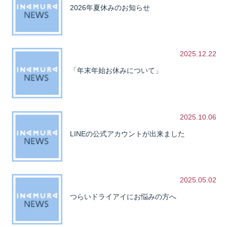
2026年夏休みのお知らせ
2025.12.22
「年末年始お休みについて」
2025.10.06
LINEの公式アカウントが出来ました
2025.05.02
つらいドライアイにお悩みの方へ