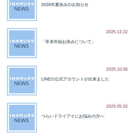
2026年夏休みのお知らせ
2025.12.22
「年末年始お休みについて」
2025.10.06
LINEの公式アカウントが出来ました
2025.05.02
つらいドライアイにお悩みの方へ