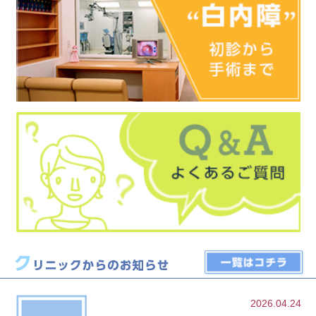
2026.04.24