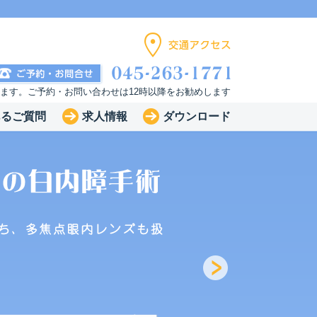
います。ご予約・お問い合わせは12時以降をお勧めします
あるご質問
求人情報
ダウンロード