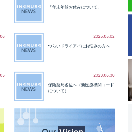
「年末年始お休みについて」
.06
2025.05.02
し
つらいドライアイにお悩みの方へ
.05
2023.06.30
保険薬局各位へ（新医療機関コード
について）