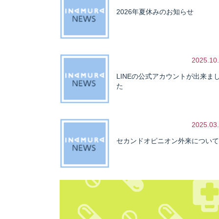
2026年夏休みのお知らせ
2025.10
LINEの公式アカウントが出来ま
た
2025.03
セカンドオピニオン外来について