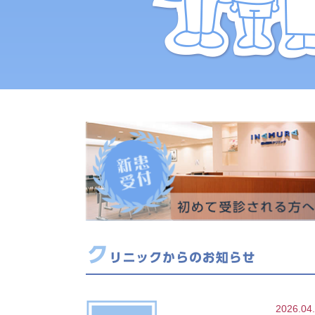
2026.04