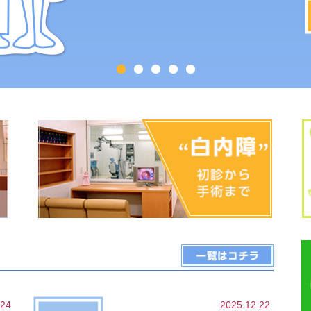
.24
2025.12.22