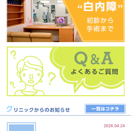
2026.04.24