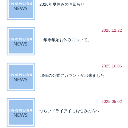
2026年夏休みのお知らせ
2025.12.22
「年末年始お休みについて」
2025.10.06
LINEの公式アカウントが出来ました
2025.05.02
つらいドライアイにお悩みの方へ