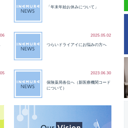
「年末年始お休みについて」
.06
2025.05.02
し
つらいドライアイにお悩みの方へ
.05
2023.06.30
保険薬局各位へ（新医療機関コード
について）