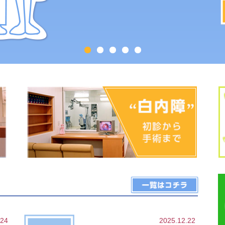
.24
2025.12.22