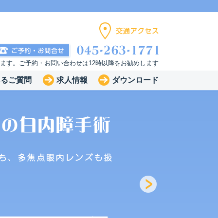
います。ご予約・お問い合わせは12時以降をお勧めします
あるご質問
求人情報
ダウンロード