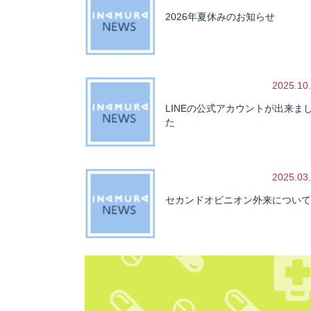
2026年夏休みのお知らせ
2025.10
LINEの公式アカウントが出来ま
た
2025.03
セカンドオピニオン外来について