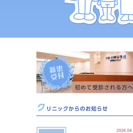
2026.04