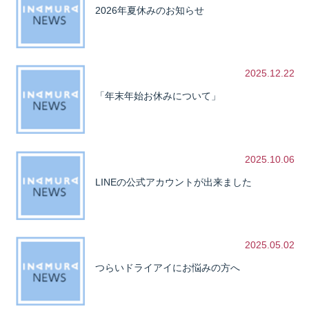
2026年夏休みのお知らせ
2025.12.22
「年末年始お休みについて」
2025.10.06
LINEの公式アカウントが出来ました
2025.05.02
つらいドライアイにお悩みの方へ