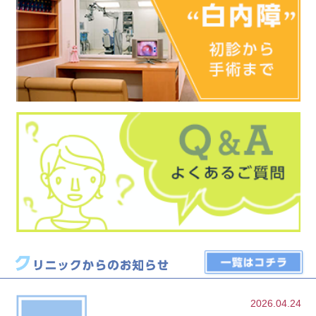
2026.04.24