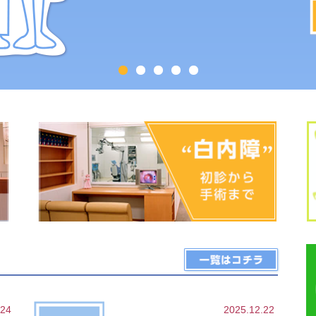
.24
2025.12.22