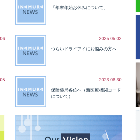
「年末年始お休みについて」
.06
2025.05.02
し
つらいドライアイにお悩みの方へ
.05
2023.06.30
保険薬局各位へ（新医療機関コード
について）