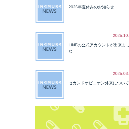
2026年夏休みのお知らせ
2025.10
LINEの公式アカウントが出来ま
た
2025.03
セカンドオピニオン外来について