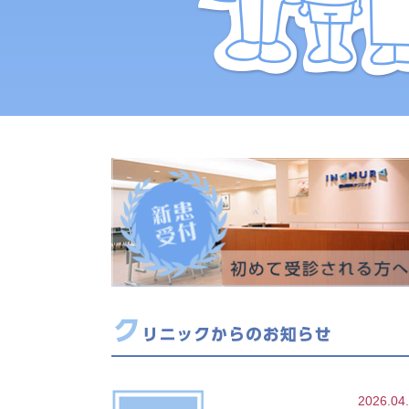
2026.04