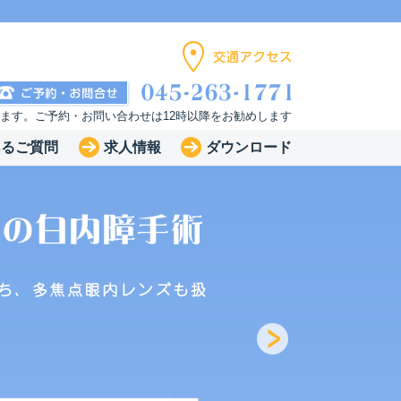
います。ご予約・お問い合わせは12時以降をお勧めします
あるご質問
求人情報
ダウンロード