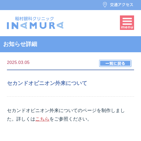
お知らせ詳細
2025.03.05
セカンドオピニオン外来について
セカンドオピニオン外来についてのページを制作しまし
た。詳しくは
こちら
をご参照ください。