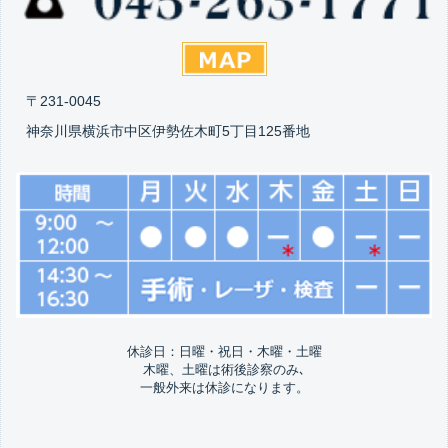
〒231-0045
神奈川県横浜市中区伊勢佐木町5丁目125番地
休診日：日曜・祝日・木曜・土曜
木曜、土曜は術後診察のみ､
一般外来は休診になります。